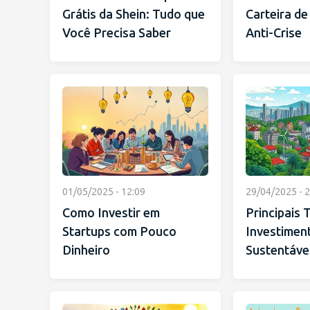
Grátis da Shein: Tudo que
Carteira de
Você Precisa Saber
Anti-Crise
01/05/2025 - 12:09
29/04/2025 - 2
Como Investir em
Principais
Startups com Pouco
Investimen
Dinheiro
Sustentávei