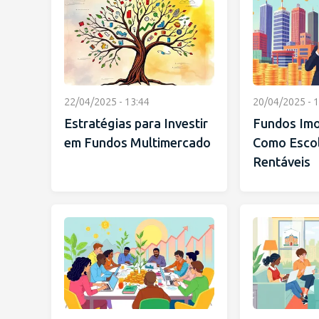
22/04/2025 - 13:44
20/04/2025 - 1
Estratégias para Investir
Fundos Imob
em Fundos Multimercado
Como Escol
Rentáveis